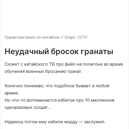
Гранатометание по-китайски // Origin: CCTV
Неудачный бросок гранаты
Сюжет с китайского ТВ про фейл на полигоне во время
обучения военных бросанию гранат.
Конечно понимаю, что подобное бывает в любой
армии.
Но что-то вспоминается избитое про 10 миллионов
одноразовых солдат…
Надеюсь потом ему набили морду — заслужил.