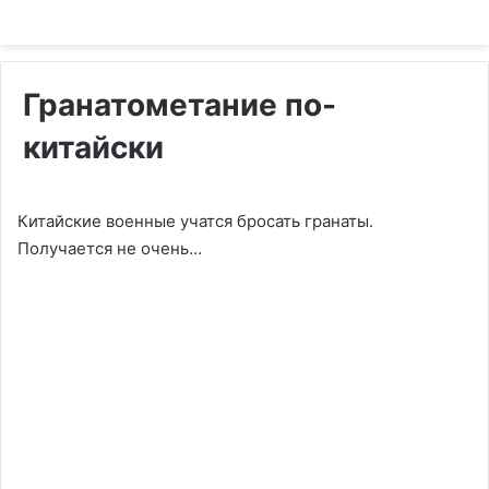
Гранатометание по-
китайски
Китайские военные учатся бросать гранаты.
Получается не очень…