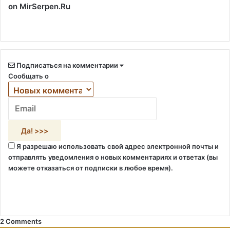
on MirSerpen.Ru
Подписаться на комментарии
Сообщать о
Я разрешаю использовать свой адрес электронной почты и
отправлять уведомления о новых комментариях и ответах (вы
можете отказаться от подписки в любое время).
2
Comments