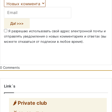
Я разрешаю использовать свой адрес электронной почты и
отправлять уведомления о новых комментариях и ответах (вы
можете отказаться от подписки в любое время).
0
Comments
Link`s
🌶️ Private club