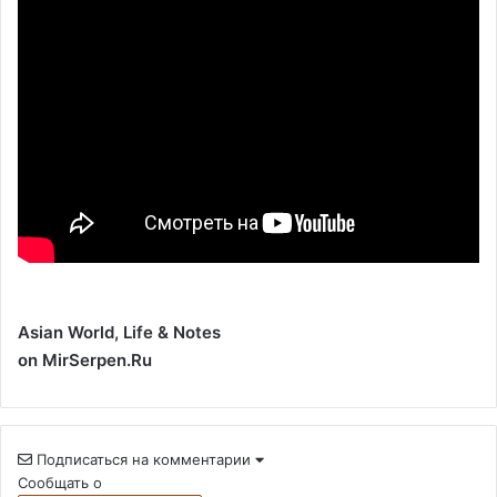
Asian World, Life & Notes
on MirSerpen.Ru
Подписаться на комментарии
Сообщать о