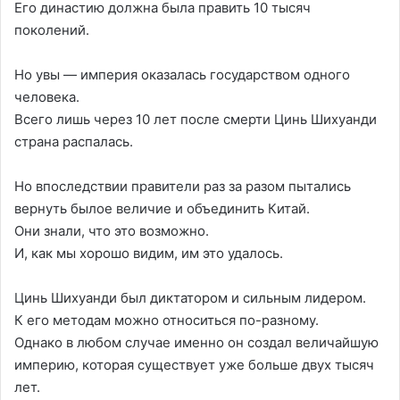
Его династию должна была править 10 тысяч
поколений.
Но увы — империя оказалась государством одного
человека.
Всего лишь через 10 лет после смерти Цинь Шихуанди
страна распалась.
Но впоследствии правители раз за разом пытались
вернуть былое величие и объединить Китай.
Они знали, что это возможно.
И, как мы хорошо видим, им это удалось.
Цинь Шихуанди был диктатором и сильным лидером.
К его методам можно относиться по-разному.
Однако в любом случае именно он создал величайшую
империю, которая существует уже больше двух тысяч
лет.