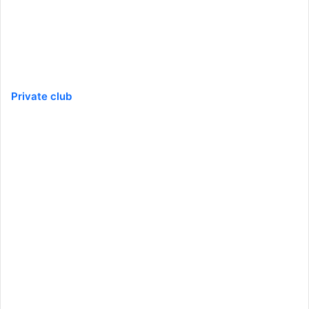
Private club