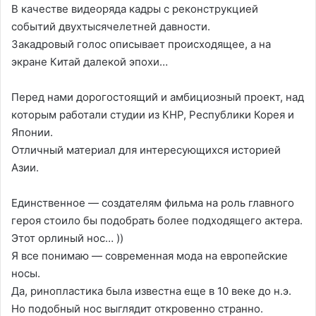
В качестве видеоряда кадры с реконструкцией
событий двухтысячелетней давности.
Закадровый голос описывает происходящее, а на
экране Китай далекой эпохи…
Перед нами дорогостоящий и амбициозный проект, над
которым работали студии из КНР, Республики Корея и
Японии.
Отличный материал для интересующихся историей
Азии.
Единственное — создателям фильма на роль главного
героя стоило бы подобрать более подходящего актера.
Этот орлиный нос… ))
Я все понимаю — современная мода на европейские
носы.
Да, ринопластика была известна еще в 10 веке до н.э.
Но подобный нос выглядит откровенно странно.