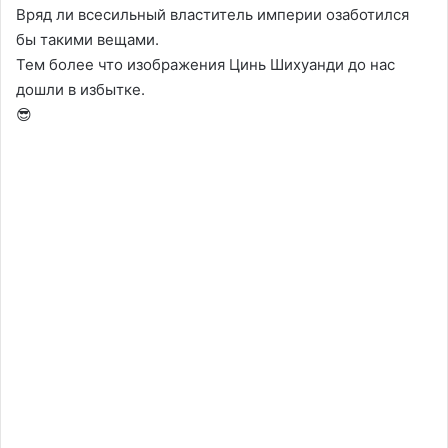
Вряд ли всесильный властитель империи озаботился
бы такими вещами.
Тем более что изображения Цинь Шихуанди до нас
дошли в избытке.
😎