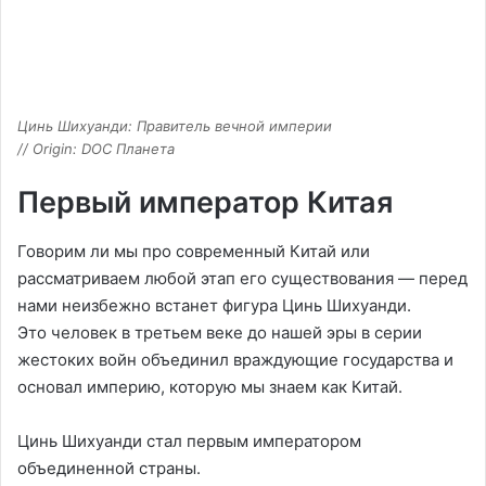
Цинь Шихуанди: Правитель вечной империи
// Origin: DOC Планета
Первый император Китая
Говорим ли мы про современный Китай или
рассматриваем любой этап его существования — перед
нами неизбежно встанет фигура Цинь Шихуанди.
Это человек в третьем веке до нашей эры в серии
жестоких войн объединил враждующие государства и
основал империю, которую мы знаем как Китай.
Цинь Шихуанди стал первым императором
объединенной страны.