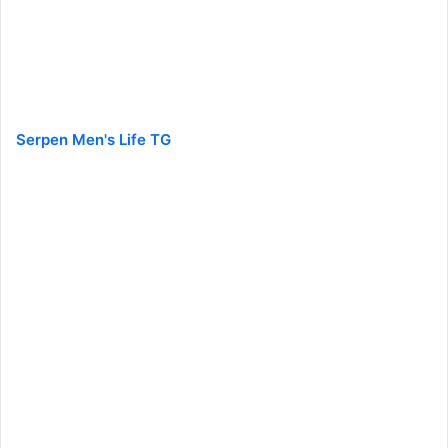
Serpen Men's Life TG