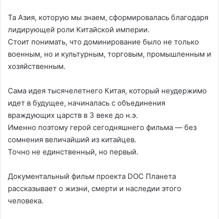
Та Азия, которую мы знаем, сформировалась благодаря
лидирующей роли Китайской империи.
Стоит понимать, что доминирование было не только
военным, но и культурным, торговым, промышленным и
хозяйственным.
Сама идея тысячелетнего Китая, который неудержимо
идет в будущее, начиналась с объединения
враждующих царств в 3 веке до н.э.
Именно поэтому герой сегодняшнего фильма — без
сомнения величайший из китайцев.
Точно не единственный, но первый.
Документальный фильм проекта DOC Планета
рассказывает о жизни, смерти и наследии этого
человека.