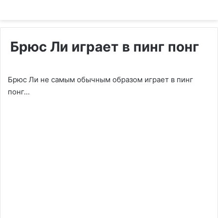
Брюс Ли играет в пинг понг
Брюс Ли не самым обычным образом играет в пинг
понг…