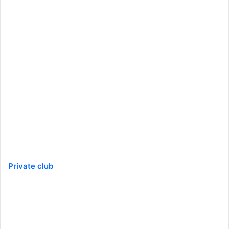
Private club