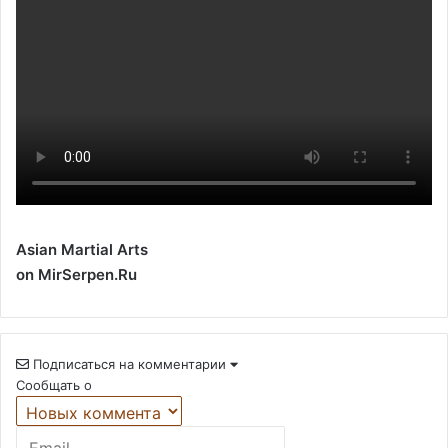
Asian Martial Arts
on MirSerpen.Ru
Подписаться на комментарии
Сообщать о