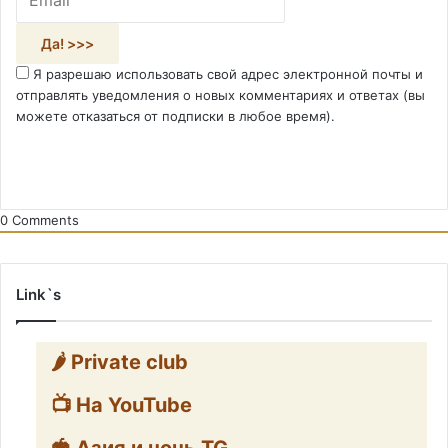
Я разрешаю использовать свой адрес электронной почты и
отправлять уведомления о новых комментариях и ответах (вы
можете отказаться от подписки в любое время).
0
Comments
Link`s
🌶️ Private club
📺 На YouTube