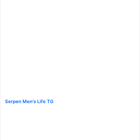
Serpen Men's Life TG