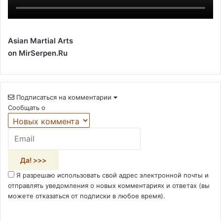
Asian Martial Arts
on MirSerpen.Ru
Подписаться на комментарии
Сообщать о
Я разрешаю использовать свой адрес электронной почты и
отправлять уведомления о новых комментариях и ответах (вы
можете отказаться от подписки в любое время).