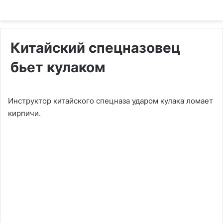
Китайский спецназовец
бьет кулаком
Инструктор китайского спецназа ударом кулака ломает
кирпичи.