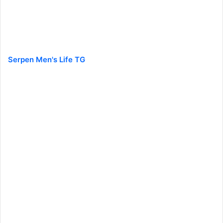
Serpen Men's Life TG