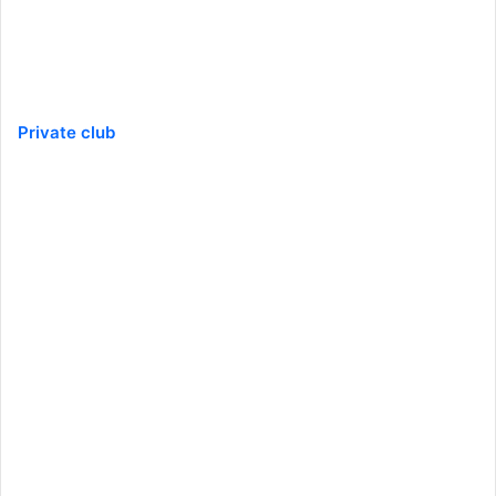
Private club