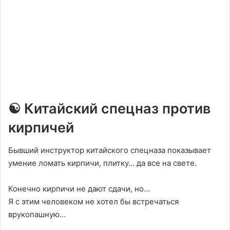
☯️ Китайский спецназ против
кирпичей
Бывший инструктор китайского спецназа показывает
умение ломать кирпичи, плитку… да все на свете.
Конечно кирпичи не дают сдачи, но…
Я с этим человеком не хотел бы встречаться
врукопашную…