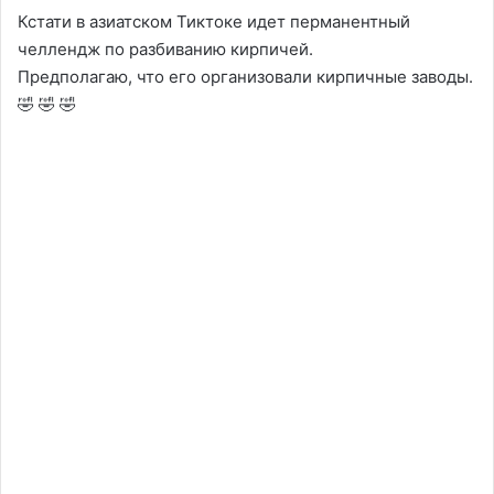
Кстати в азиатском Тиктоке идет перманентный
челлендж по разбиванию кирпичей.
Предполагаю, что его организовали кирпичные заводы.
🤣 🤣 🤣