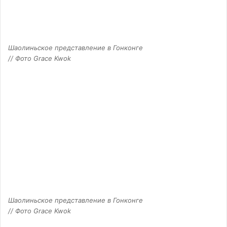
Шаолиньское представление в Гонконге
// Фото Grace Kwok
Шаолиньское представление в Гонконге
// Фото Grace Kwok