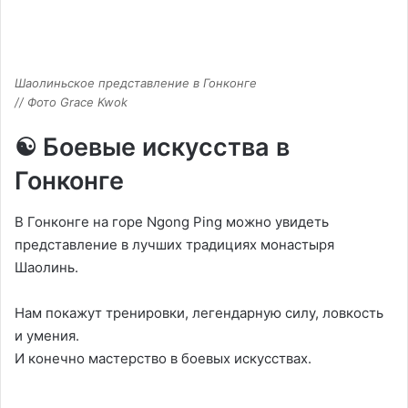
Шаолиньское представление в Гонконге
// Фото Grace Kwok
☯️ Боевые искусства в
Гонконге
В Гонконге на горе Ngong Ping можно увидеть
представление в лучших традициях монастыря
Шаолинь.
Нам покажут тренировки, легендарную силу, ловкость
и умения.
И конечно мастерство в боевых искусствах.