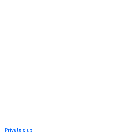
Private club