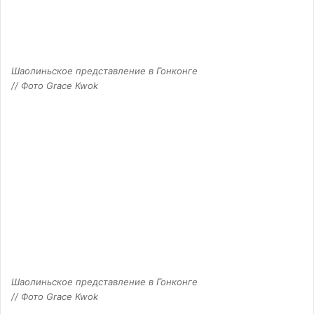
Шаолиньское представление в Гонконге
// Фото Grace Kwok
Шаолиньское представление в Гонконге
// Фото Grace Kwok