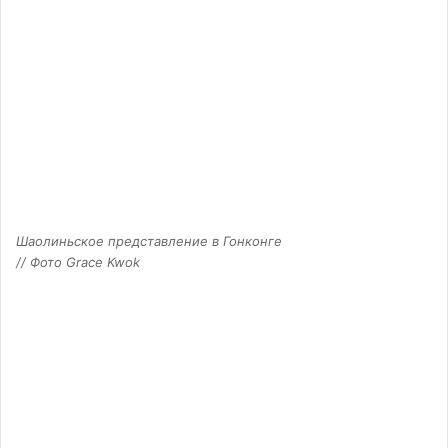
Шаолиньское представление в Гонконге
// Фото Grace Kwok