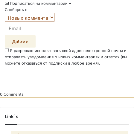
Подписаться на комментарии
Сообщать о
Я разрешаю использовать свой адрес электронной почты и
отправлять уведомления о новых комментариях и ответах (вы
можете отказаться от подписки в любое время).
0
Comments
Link`s