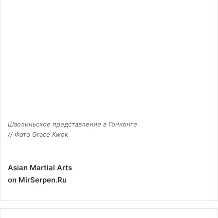
Шаолиньское представление в Гонконге
// Фото Grace Kwok
Asian Martial Arts
on MirSerpen.Ru