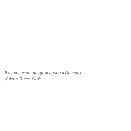
Шаолиньское представление в Гонконге
// Фото Grace Kwok