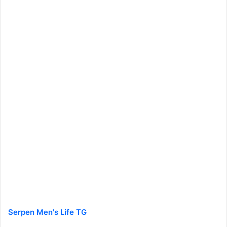
Serpen Men's Life TG