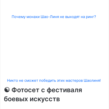
Почему монахи Шао-Линя не выходят на ринг?
Никто не сможет победить этих мастеров Шаолиня!
☯️ Фотосет с фестиваля
боевых искусств