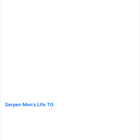
Serpen Men's Life TG