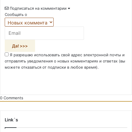
Подписаться на комментарии
Сообщать о
Я разрешаю использовать свой адрес электронной почты и
отправлять уведомления о новых комментариях и ответах (вы
можете отказаться от подписки в любое время).
0
Comments
Link`s