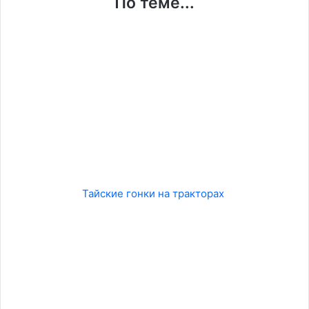
По теме...
Тайские гонки на тракторах