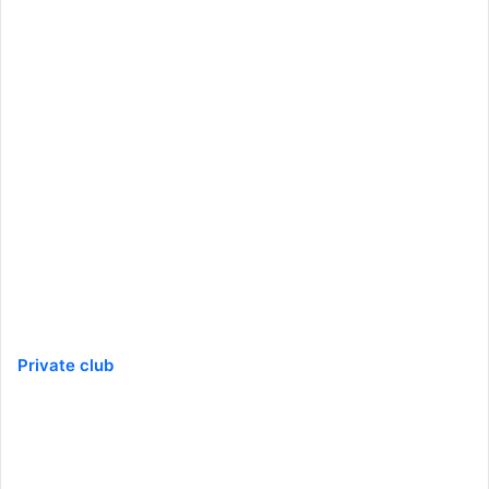
Private club