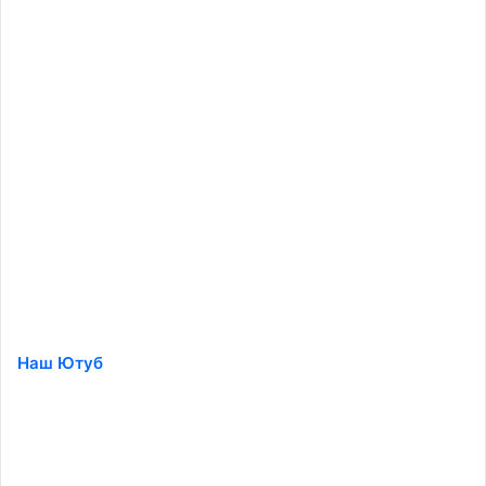
Наш Ютуб