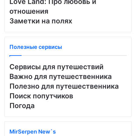
Love Land: Про любовь и
отношения
Заметки на полях
Полезные сервисы
Сервисы для путешествий
Важно для путешественника
Полезно для путешественника
Поиск попутчиков
Погода
MirSerpen New`s