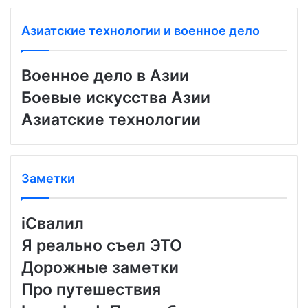
Азиатские технологии и военное дело
Военное дело в Азии
Боевые искусства Азии
Азиатские технологии
Заметки
iСвалил
Я реально съел ЭТО
Дорожные заметки
Про путешествия