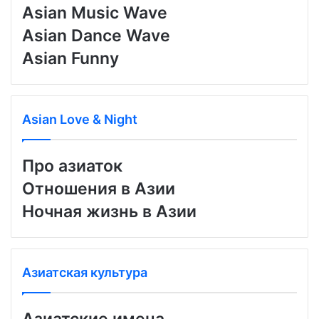
Asian Music Wave
Asian Dance Wave
Asian Funny
Asian Love & Night
Про азиаток
Отношения в Азии
Ночная жизнь в Азии
Азиатская культура