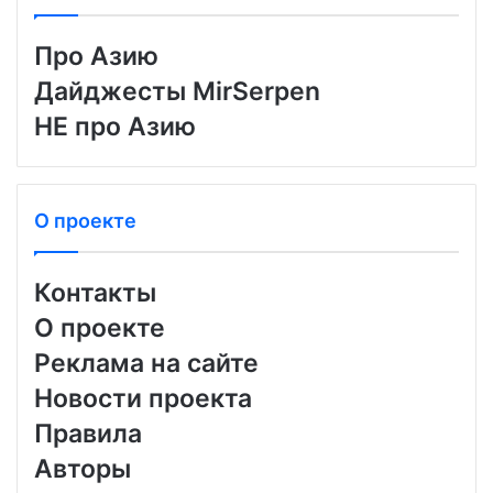
Про Азию
Дайджесты MirSerpen
НЕ про Азию
О проекте
Контакты
О проекте
Реклама на сайте
Новости проекта
Правила
Авторы