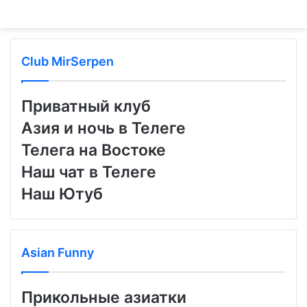
Club MirSerpen
Приватный клуб
Азия и ночь в Телеге
Телега на Востоке
Наш чат в Телеге
Наш Ютуб
Asian Funny
Прикольные азиатки