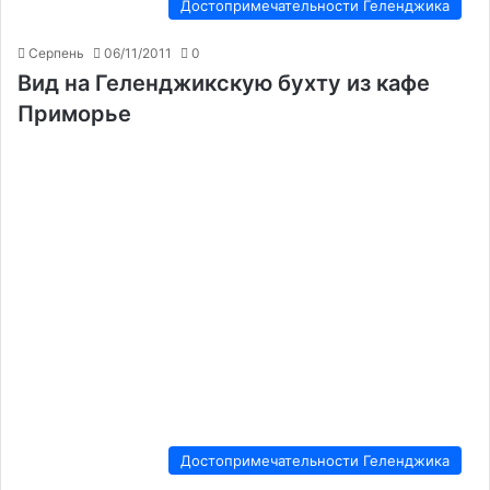
Достопримечательности Геленджика
Серпень
06/11/2011
0
Вид на Геленджикскую бухту из кафе
Приморье
Достопримечательности Геленджика