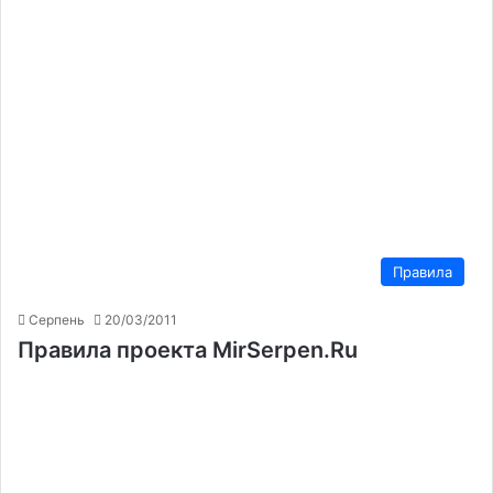
Правила
Серпень
20/03/2011
Правила проекта MirSerpen.Ru