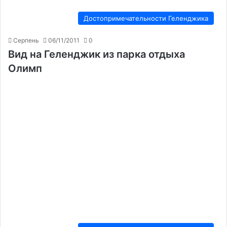
Достопримечательности Геленджика
Серпень
06/11/2011
0
Вид на Геленджик из парка отдыха
Олимп