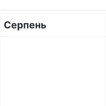
Серпень