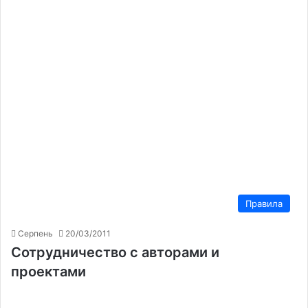
Правила
Серпень
20/03/2011
Сотрудничество с авторами и
проектами