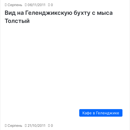
Серпень
06/11/2011
0
Вид на Геленджикскую бухту с мыса
Толстый
Кафе в Геленджике
Серпень
21/10/2011
0