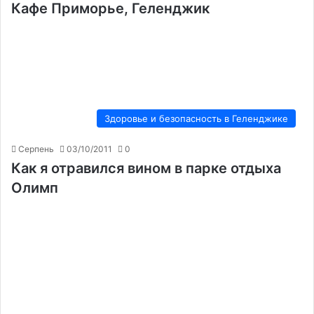
Кафе Приморье, Геленджик
Здоровье и безопасность в Геленджике
Серпень
03/10/2011
0
Как я отравился вином в парке отдыха
Олимп