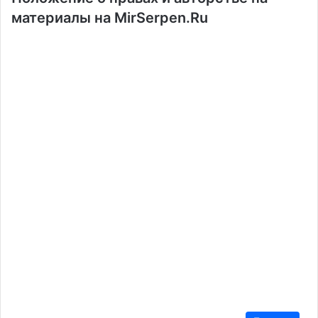
материалы на MirSerpen.Ru