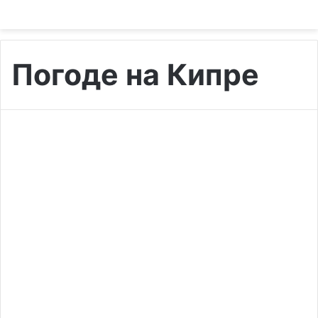
Погоде на Кипре