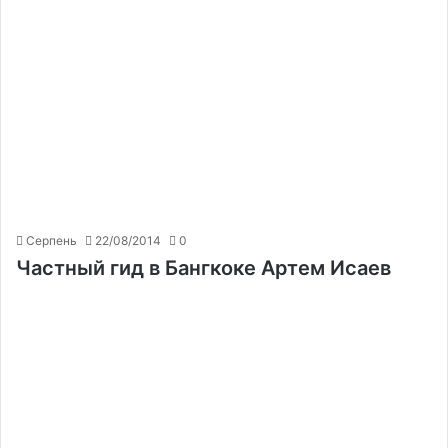
Серпень
22/08/2014
0
Частный гид в Бангкоке Артем Исаев