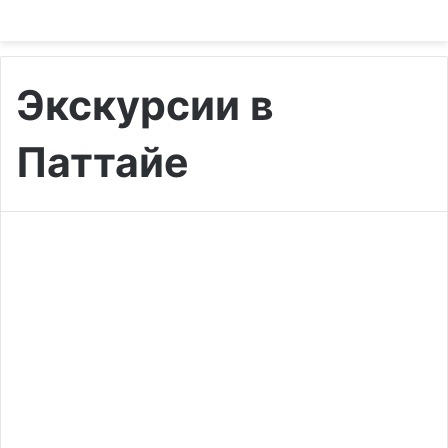
Экскурсии в
Паттайе