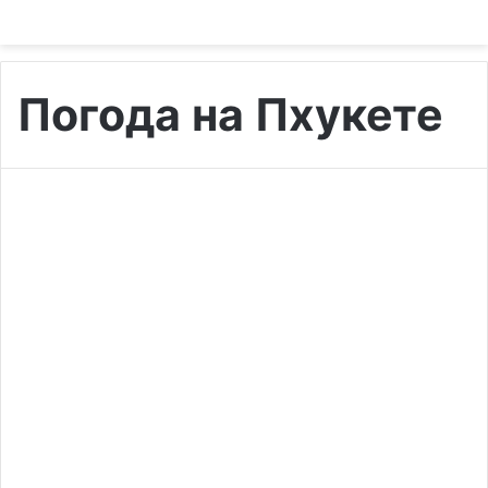
Погода на Пхукете