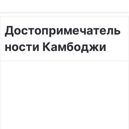
Достопримечатель
ности Камбоджи