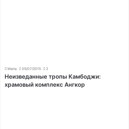
Maria
05/07/2015
2
Неизведанные тропы Камбоджи:
храмовый комплекс Ангкор