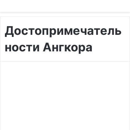
Достопримечатель
ности Ангкора