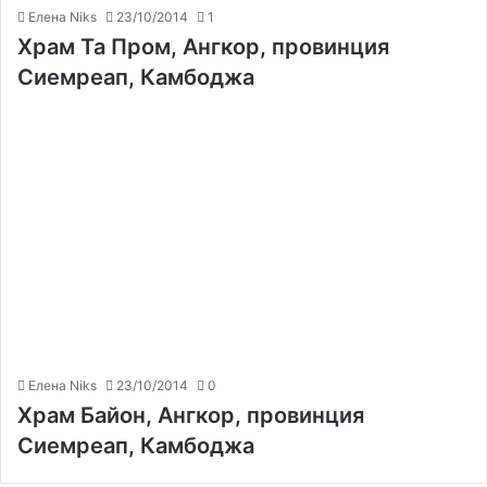
Елена Niks
23/10/2014
1
Храм Та Пром, Ангкор, провинция
Сиемреап, Камбоджа
Елена Niks
23/10/2014
0
Храм Байон, Ангкор, провинция
Сиемреап, Камбоджа