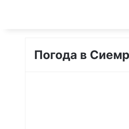
Погода в Сием