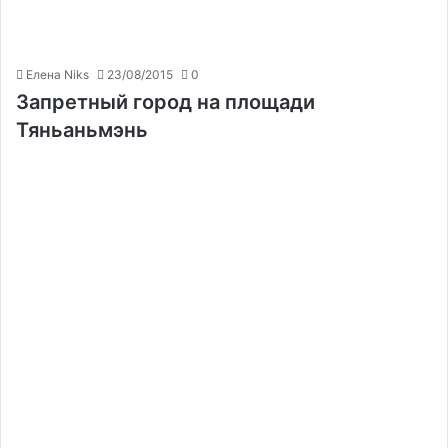
Елена Niks
23/08/2015
0
Запретный город на площади
Тяньаньмэнь