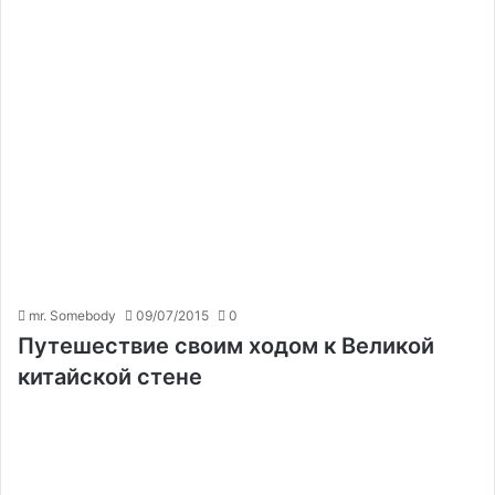
mr. Somebody
09/07/2015
0
Путешествие своим ходом к Великой
китайской стене