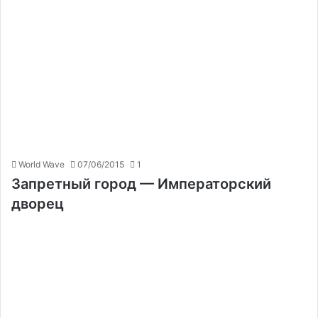
World Wave
07/06/2015
1
Запретный город — Императорский
дворец