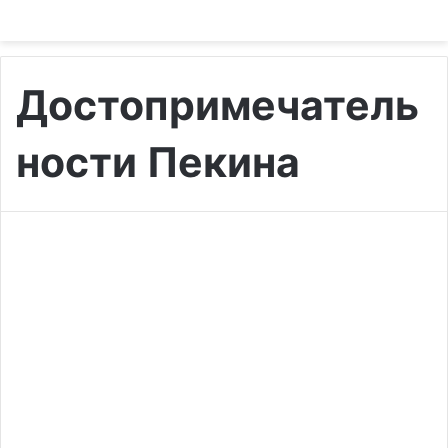
Достопримечатель
ности Пекина