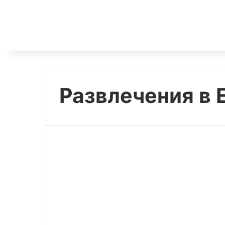
Развлечения в 