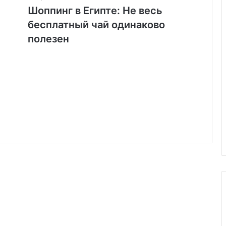
Шоппинг в Египте: Не весь
бесплатный чай одинаково
полезен