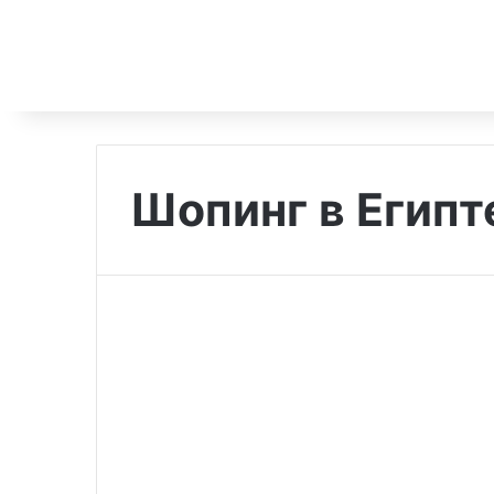
Шопинг в Египт