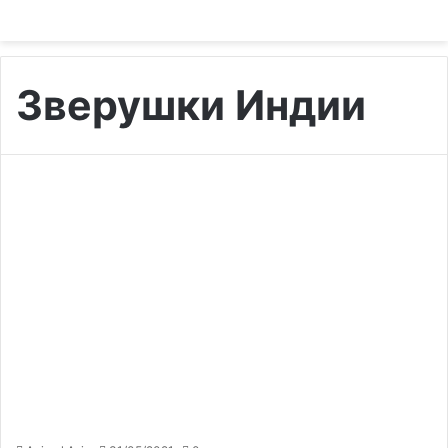
Зверушки Индии