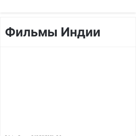
Фильмы Индии