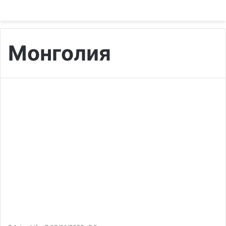
Монголия