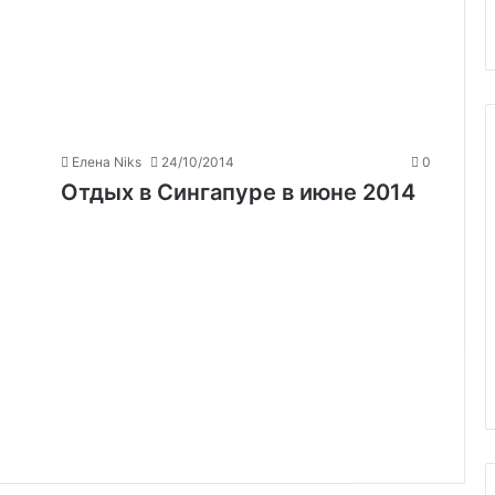
Елена Niks
24/10/2014
0
Отдых в Сингапуре в июне 2014