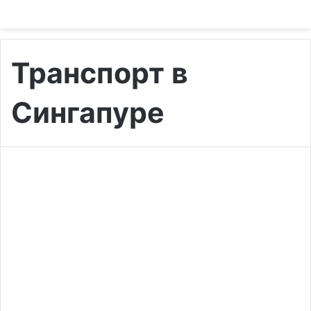
Транспорт в
Сингапуре