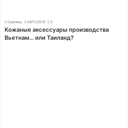
Серпень
06/11/2016
0
Кожаные аксессуары производства
Вьетнам… или Таиланд?