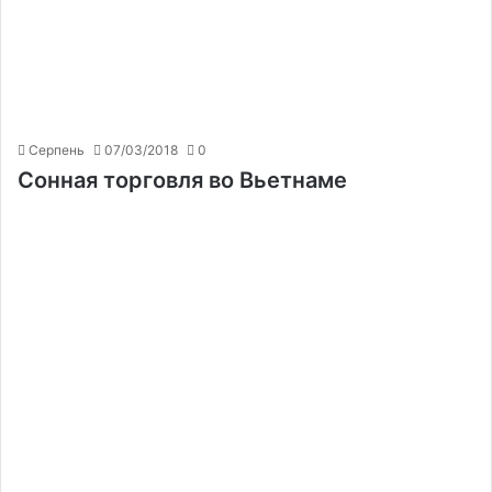
Серпень
07/03/2018
0
Сонная торговля во Вьетнаме