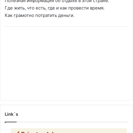
Полезная информация об отдыхе в этой стране.
Где жить, что есть, где и как провести время.
Как грамотно потратить деньги.
Link`s