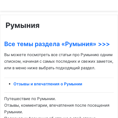
Румыния
Все темы раздела «Румыния» >>>
Вы можете посмотреть все статьи про Румынию одним
списком, начиная с самых последних и свежих заметок,
или в меню ниже выбрать подходящий раздел.
Отзывы и впечатления о Румынии
Путешествие по Румынии.
Отзывы, комментарии, впечатления после посещения
Румынии.