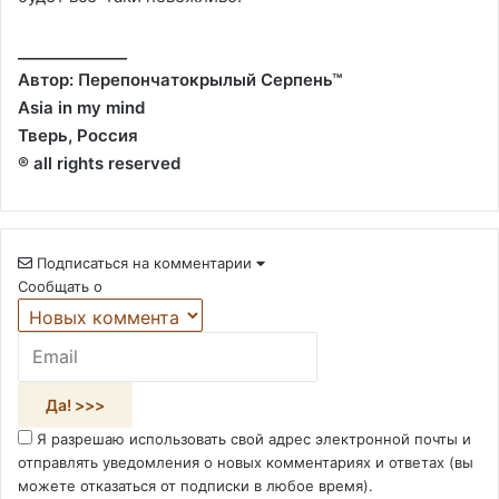
______________
Автор: Перепончатокрылый Серпень™
Asia in my mind
Тверь, Россия
® all rights reserved
Подписаться на комментарии
Сообщать о
Я разрешаю использовать свой адрес электронной почты и
отправлять уведомления о новых комментариях и ответах (вы
можете отказаться от подписки в любое время).