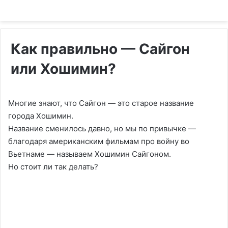
Как правильно — Сайгон
или Хошимин?
Многие знают, что Сайгон — это старое название
города Хошимин.
Название сменилось давно, но мы по привычке —
благодаря американским фильмам про войну во
Вьетнаме — называем Хошимин Сайгоном.
Но стоит ли так делать?