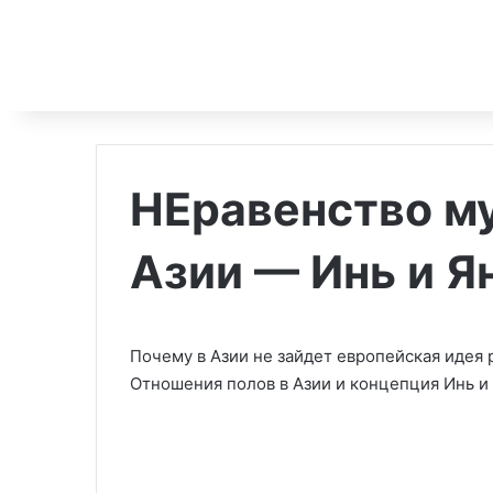
НЕравенство м
Азии — Инь и Я
Почему в Азии не зайдет европейская идея
Отношения полов в Азии и концепция Инь и 