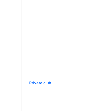
Private club