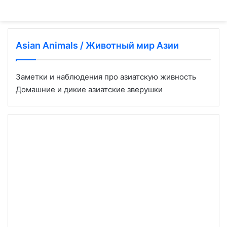
Asian Animals / Животный мир Азии
Заметки и наблюдения про азиатскую живность
Домашние и дикие азиатские зверушки