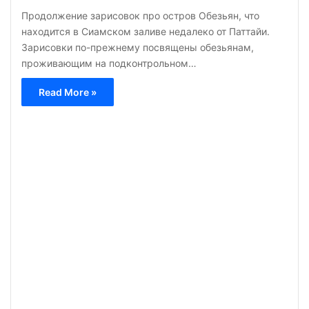
Продолжение зарисовок про остров Обезьян, что
находится в Сиамском заливе недалеко от Паттайи.
Зарисовки по-прежнему посвящены обезьянам,
проживающим на подконтрольном…
Read More »