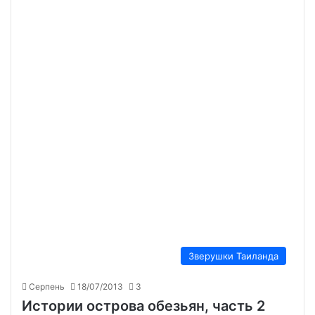
Зверушки Таиланда
Серпень
18/07/2013
3
Истории острова обезьян, часть 2