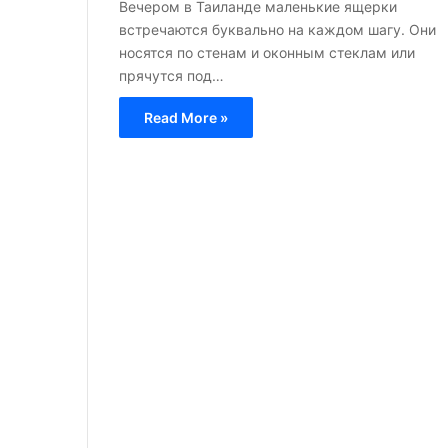
Вечером в Таиланде маленькие ящерки
встречаются буквально на каждом шагу. Они
носятся по стенам и оконным стеклам или
прячутся под…
Read More »