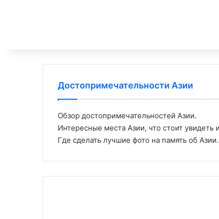
Достопримечательности Азии
Обзор достопримечательностей Азии.
Интересные места Азии, что стоит увидеть и
Где сделать лучшие фото на память об Азии.