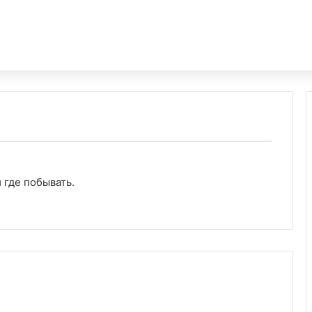
 где побывать.