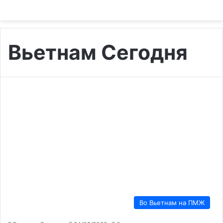
Вьетнам Сегодня
Во Вьетнам на ПМЖ