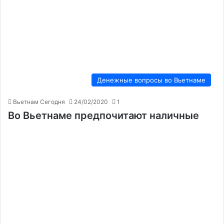
Денежные вопросы во Вьетнаме
Вьетнам Сегодня
24/02/2020
1
Во Вьетнаме предпочитают наличные