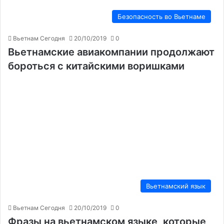
Безопасность во Вьетнаме
Вьетнам Сегодня
20/10/2019
0
Вьетнамские авиакомпании продолжают
бороться с китайскими воришками
Вьетнамский язык
Вьетнам Сегодня
20/10/2019
0
Фразы на вьетнамском языке, которые