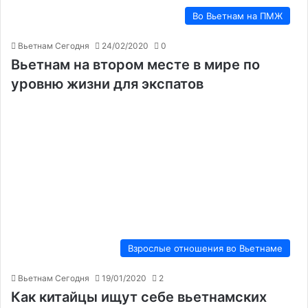
Во Вьетнам на ПМЖ
Вьетнам Сегодня
24/02/2020
0
Вьетнам на втором месте в мире по
уровню жизни для экспатов
Взрослые отношения во Вьетнаме
Вьетнам Сегодня
19/01/2020
2
Как китайцы ищут себе вьетнамских