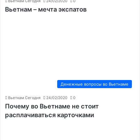
Вьетнам Сегодня
24/02/2020
0
Вьетнам – мечта экспатов
Денежные вопросы во Вьетнаме
Вьетнам Сегодня
24/02/2020
0
Почему во Вьетнаме не стоит
расплачиваться карточками