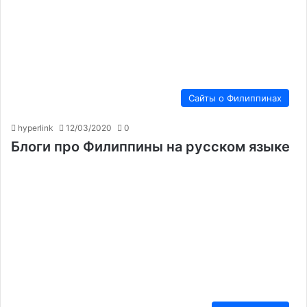
Сайты о Филиппинах
hyperlink
12/03/2020
0
Блоги про Филиппины на русском языке