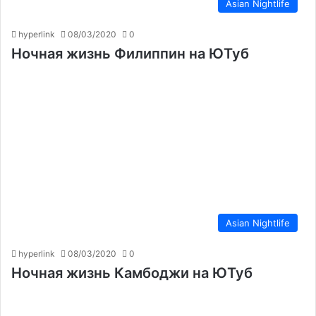
Asian Nightlife
hyperlink
08/03/2020
0
Ночная жизнь Филиппин на ЮТуб
Asian Nightlife
hyperlink
08/03/2020
0
Ночная жизнь Камбоджи на ЮТуб