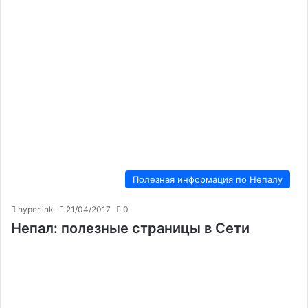
Полезная информация по Непалу
hyperlink
21/04/2017
0
Непал: полезные страницы в Сети