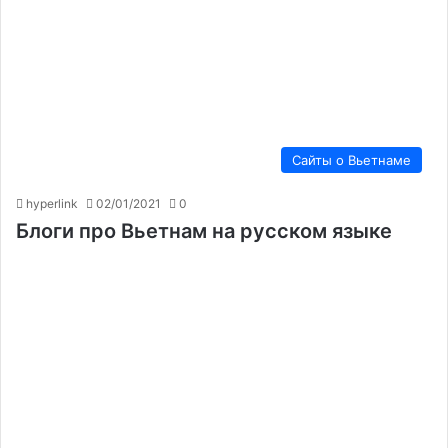
Сайты о Вьетнаме
hyperlink
02/01/2021
0
Блоги про Вьетнам на русском языке