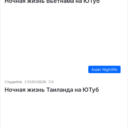
Ночная жизнь Вьетнама на ЮТуб
Asian Nightlife
hyperlink
01/01/2020
0
Ночная жизнь Таиланда на ЮТуб