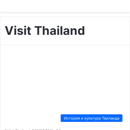
Visit Thailand
История и культура Таиланда