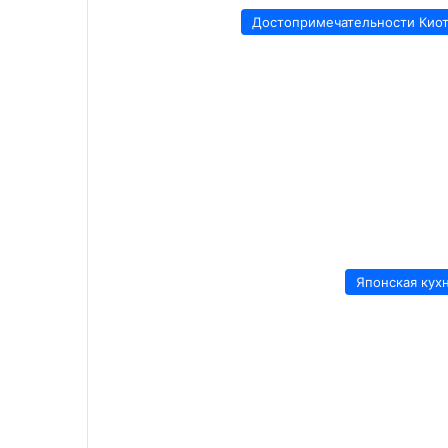
Достопримечательности Кио
Японская кух