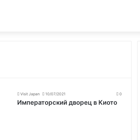
Visit Japan
10/07/2021
0
Императорский дворец в Киото