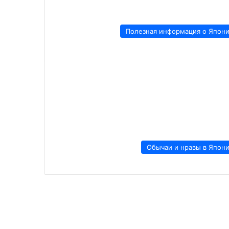
Полезная информация о Япон
Обычаи и нравы в Япон