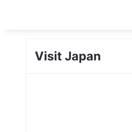
Visit Japan