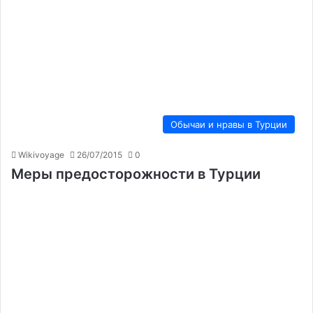
Обычаи и нравы в Турции
Wikivoyage
26/07/2015
0
Меры предосторожности в Турции