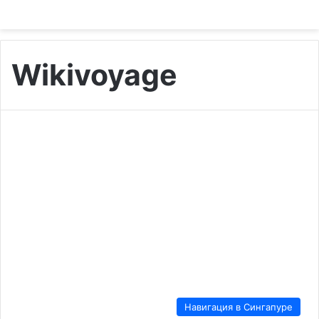
Wikivoyage
Навигация в Сингапуре