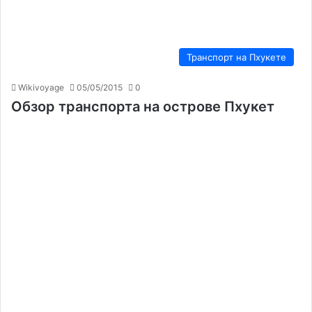
Транспорт на Пхукете
Wikivoyage
05/05/2015
0
Обзор транспорта на острове Пхукет