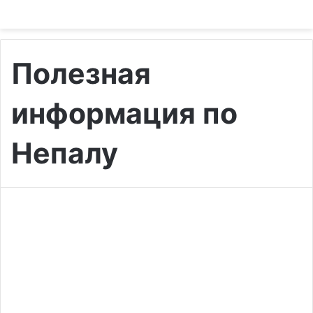
Полезная
информация по
Непалу