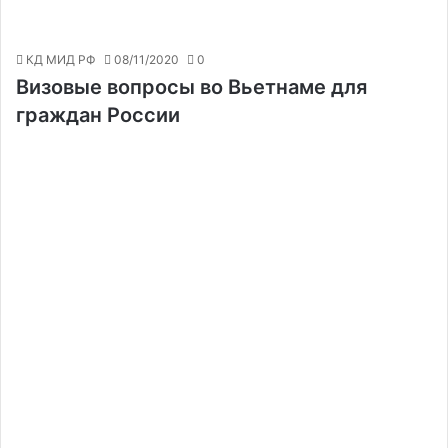
КД МИД РФ
08/11/2020
0
Визовые вопросы во Вьетнаме для
граждан России