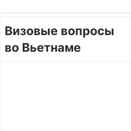
Визовые вопросы
во Вьетнаме