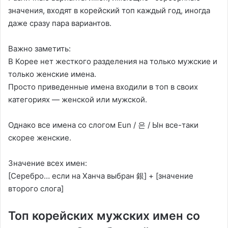
значения, входят в корейский топ каждый год, иногда
даже сразу пара вариантов.
Важно заметить:
В Корее нет жесткого разделения на только мужские и
только женские имена.
Просто приведенные имена входили в топ в своих
категориях — женской или мужской.
Однако все имена со слогом Eun / 은 / Ын все-таки
скорее женские.
Значение всех имен:
[Серебро… если на Ханча выбран 銀] + [значение
второго слога]
Топ корейских мужских имен со