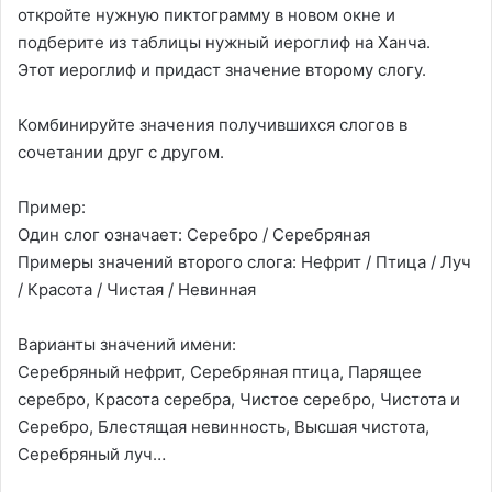
откройте нужную пиктограмму в новом окне и
подберите из таблицы нужный иероглиф на Ханча.
Этот иероглиф и придаст значение второму слогу.
Комбинируйте значения получившихся слогов в
сочетании друг с другом.
Пример:
Один слог означает: Серебро / Серебряная
Примеры значений второго слога: Нефрит / Птица / Луч
/ Красота / Чистая / Невинная
Варианты значений имени:
Серебряный нефрит, Серебряная птица, Парящее
серебро, Красота серебра, Чистое серебро, Чистота и
Серебро, Блестящая невинность, Высшая чистота,
Серебряный луч…