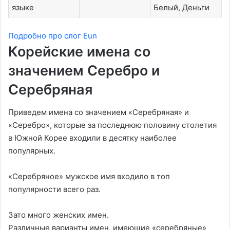
языке
Белый, Деньги
Подробно про слог Eun
Корейские имена со
значением Серебро и
Серебряная
Приведем имена со значением «Серебряная» и
«Серебро», которые за последнюю половину столетия
в Южной Корее входили в десятку наиболее
популярных.
«Серебряное» мужское имя входило в топ
популярности всего раз.
Зато много женских имен.
Различные варианты имен, имеющие «серебряные»