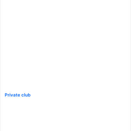
Private club