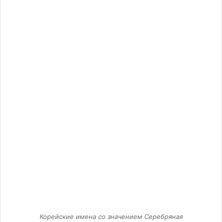
Корейские имена со значением Серебряная