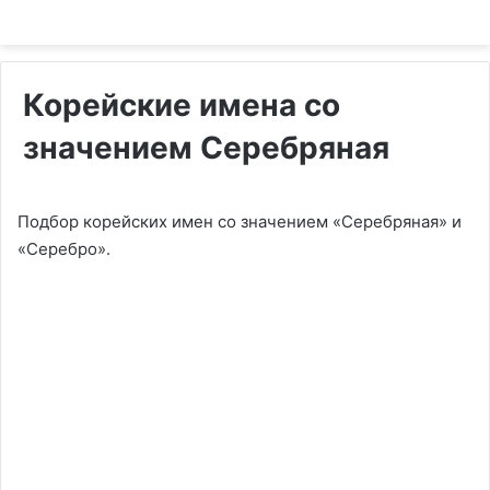
Корейские имена со
значением Серебряная
Подбор корейских имен со значением «Серебряная» и
«Серебро».