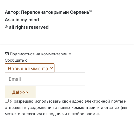
Автор: Перепончатокрылый Серпень™
Asia in my mind
® all rights reserved
Подписаться на комментарии
Сообщать о
Я разрешаю использовать свой адрес электронной почты и
отправлять уведомления о новых комментариях и ответах (вы
можете отказаться от подписки в любое время).