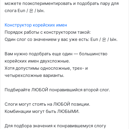
можете поэкспериментировать и подобрать пару для
слога Eun / 은 / Ын.
Конструктор корейских имен
Порядок работы с конструктором такой:
Один слог со значением у вас уже есть: Eun / 은 / Ын.
Вам нужно подобрать еще один — большинство
корейских имен двухсложные.
Хотя допустимы односложные, трех- и
четырехсложные варианты.
Подбирайте ЛЮБОЙ понравившийся второй слог.
Слоги могут стоять на ЛЮБОЙ позиции.
Комбинации могут быть ЛЮБЫМИ.
Для подбора значения к понравившемуся слогу