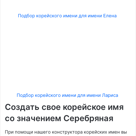
Подбор корейского имени для имени Елена
Подбор корейского имени для имени Лариса
Создать свое корейское имя
со значением Серебряная
При помощи нашего конструктора корейских имен вы