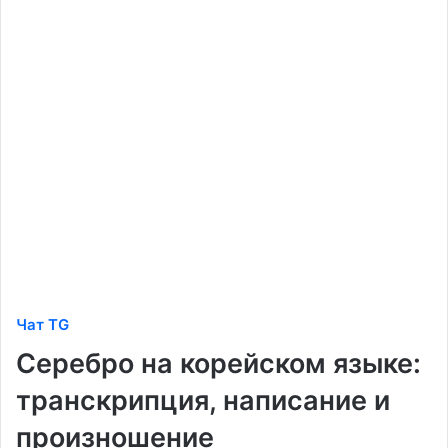
Чат TG
Серебро на корейском языке:
транскрипция, написание и
произношение