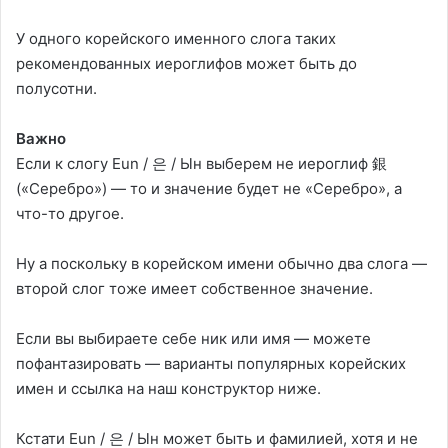
У одного корейского именного слога таких
рекомендованных иероглифов может быть до
полусотни.
Важно
Если к слогу Eun / 은 / Ын выберем не иероглиф 銀
(«Серебро») — то и значение будет не «Серебро», а
что-то другое.
Ну а поскольку в корейском имени обычно два слога —
второй слог тоже имеет собственное значение.
Если вы выбираете себе ник или имя — можете
пофантазировать — варианты популярных корейских
имен и ссылка на наш конструктор ниже.
Кстати Eun / 은 / Ын может быть и фамилией, хотя и не