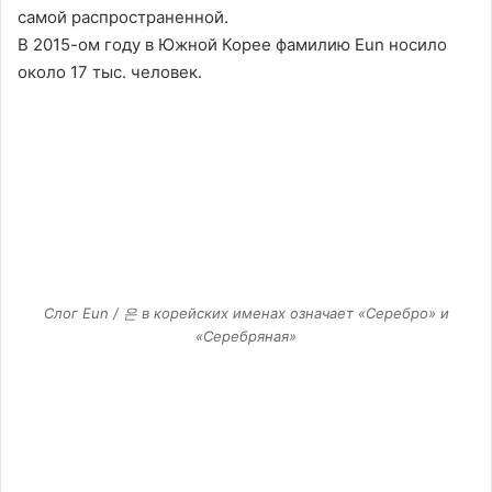
самой распространенной.
В 2015-ом году в Южной Корее фамилию Eun носило
около 17 тыс. человек.
Слог Eun / 은 в корейских именах означает «Серебро» и
«Серебряная»