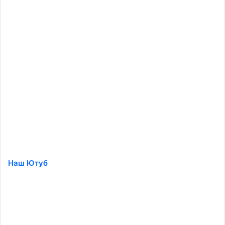
Наш Ютуб