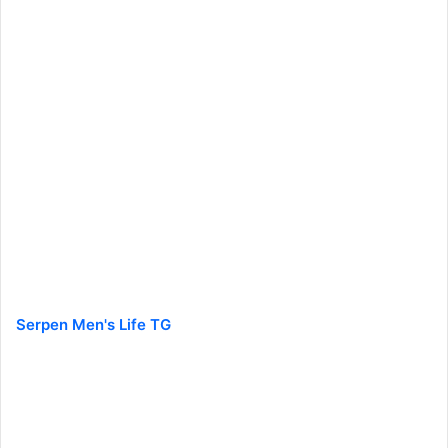
Serpen Men's Life TG