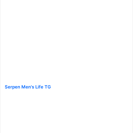
Serpen Men's Life TG