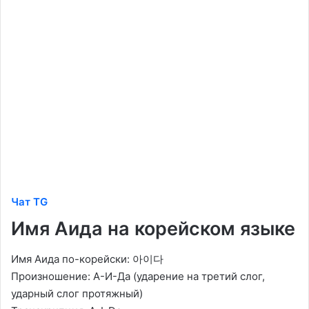
Чат TG
Имя Аида на корейском языке
Имя Аида по-корейски: 아이다
Произношение: А-И-Да (ударение на третий слог,
ударный слог протяжный)