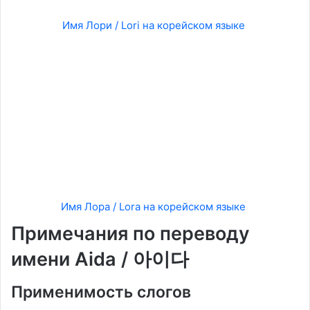
Имя Лори / Lori на корейском языке
Имя Лора / Lora на корейском языке
Примечания по переводу
имени Aida / 아이다
Применимость слогов