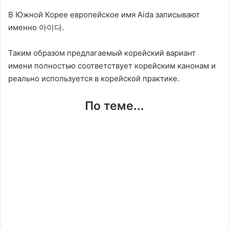
В Южной Корее европейское имя Aida записывают
именно 아이다.
Таким образом предлагаемый корейский вариант
имени полностью соответствует корейским канонам и
реально используется в корейской практике.
По теме...