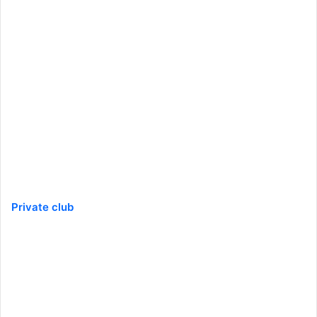
Private club