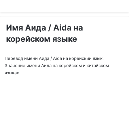
Имя Аида / Aida на
корейском языке
Перевод имени Аида / Aida на корейский язык.
Значение имени Аида на корейском и китайском
языках.