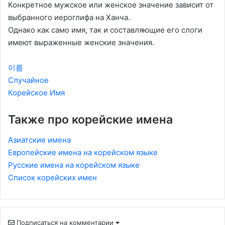
Конкретное мужское или женское значение зависит от
выбранного иероглифа на Ханча.
Однако как само имя, так и составляющие его слоги
имеют выраженные женские значения.
이름
Случайное
Корейское Имя
Также про корейские имена
Азиатские имена
Европейские имена на корейском языке
Русские имена на корейском языке
Список корейских имен
Подписаться на комментарии