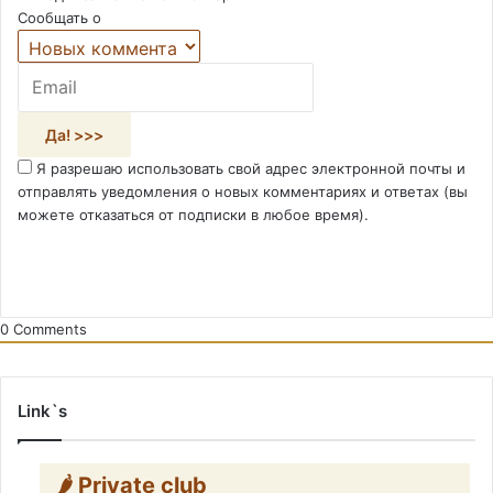
Сообщать о
Я разрешаю использовать свой адрес электронной почты и
отправлять уведомления о новых комментариях и ответах (вы
можете отказаться от подписки в любое время).
0
Comments
Link`s
🌶️ Private club