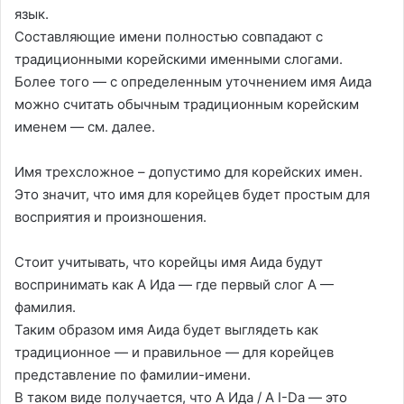
язык.
Составляющие имени полностью совпадают с
традиционными корейскими именными слогами.
Более того — с определенным уточнением имя Аида
можно считать обычным традиционным корейским
именем — см. далее.
Имя трехсложное – допустимо для корейских имен.
Это значит, что имя для корейцев будет простым для
восприятия и произношения.
Стоит учитывать, что корейцы имя Аида будут
воспринимать как А Ида — где первый слог А —
фамилия.
Таким образом имя Аида будет выглядеть как
традиционное — и правильное — для корейцев
представление по фамилии-имени.
В таком виде получается, что А Ида / A I-Da — это