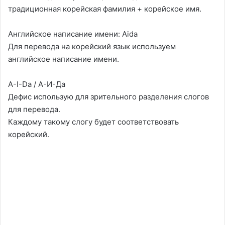
традиционная корейская фамилия + корейское имя.
Английское написание имени: Aida
Для перевода на корейский язык используем
английское написание имени.
A-I-Da / А-И-Да
Дефис использую для зрительного разделения слогов
для перевода.
Каждому такому слогу будет соответствовать
корейский.