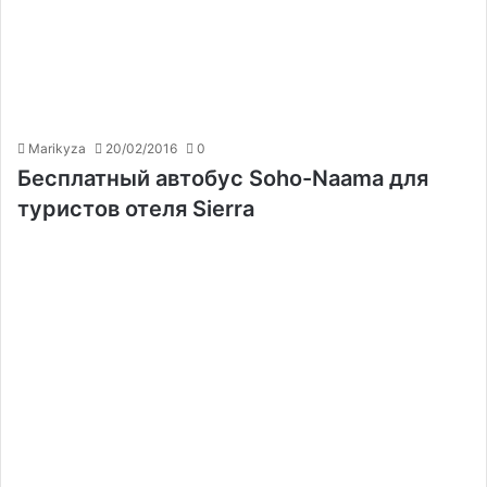
Marikyza
20/02/2016
0
Бесплатный автобус Soho-Naama для
туристов отеля Sierra