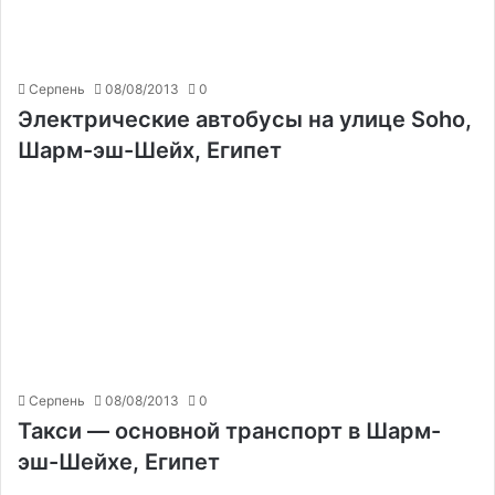
Серпень
08/08/2013
0
Электрические автобусы на улице Soho,
Шарм-эш-Шейх, Египет
Серпень
08/08/2013
0
Такси — основной транспорт в Шарм-
эш-Шейхе, Египет