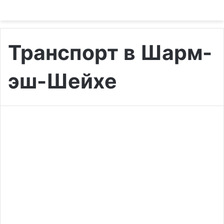
Транспорт в Шарм-
эш-Шейхе