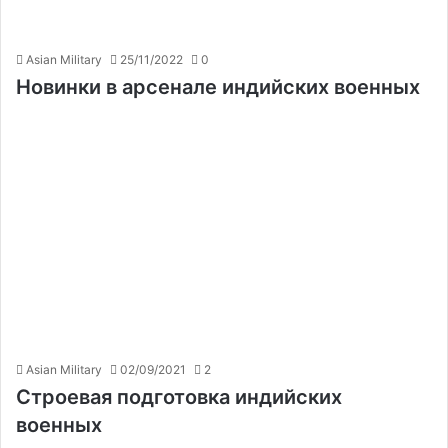
Asian Military
25/11/2022
0
Новинки в арсенале индийских военных
Asian Military
02/09/2021
2
Строевая подготовка индийских
военных