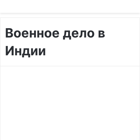
Военное дело в
Индии