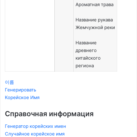
Ароматная трава
Название рукава
Жемчужной реки
Название
древнего
китайского
региона
이름
Генерировать
Корейское Имя
Справочная информация
Генератор корейских имен
Случайное корейское имя