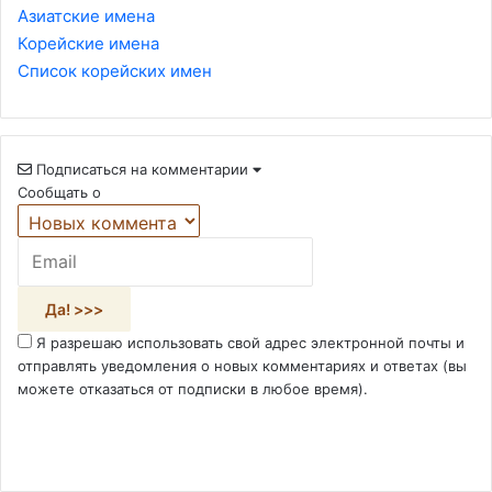
Азиатские имена
Корейские имена
Список корейских имен
Подписаться на комментарии
Сообщать о
Я разрешаю использовать свой адрес электронной почты и
отправлять уведомления о новых комментариях и ответах (вы
можете отказаться от подписки в любое время).