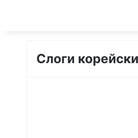
Слоги корейски