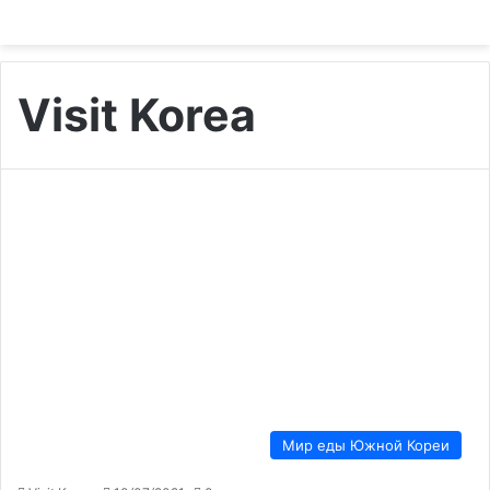
Visit Korea
Мир еды Южной Кореи