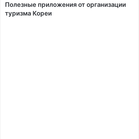
Полезные приложения от организации
туризма Кореи