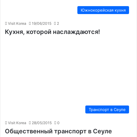
Южнокорейская кухня
Visit Korea
19/06/2015
2
Кухня, которой наслаждаются!
Транспорт в Сеуле
Visit Korea
28/05/2015
0
Общественный транспорт в Сеуле